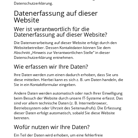
Datenschutzerklärung.
Datenerfassung auf dieser
Website
Wer ist verantwortlich für die
Datenerfassung auf dieser Website?
Die Datenverarbeitung auf dieser Website erfolgt durch den
Websitebetreiber. Dessen Kontaktdaten können Sie dem
Abschnitt „Hinweis zur Verantwortlichen Stelle“ in dieser
Datenschutzerklärung entnehmen.
Wie erfassen wir Ihre Daten?
Ihre Daten werden zum einen dadurch erhoben, dass Sie uns
diese mitteilen. Hierbei kann es sich z. B. um Daten handeln, die
Sie in ein Kontaktformular eingeben.
Andere Daten werden automatisch oder nach Ihrer Einwilligung
beim Besuch der Website durch unsere IT-Systeme erfasst. Das
sind vor allem technische Daten (z. B. Internetbrowser,
Betriebssystem oder Uhrzeit des Seitenaufrufs). Die Erfassung
dieser Daten erfolgt automatisch, sobald Sie diese Website
betreten.
Wofür nutzen wir Ihre Daten?
Ein Teil der Daten wird erhoben, um eine fehlerfreie