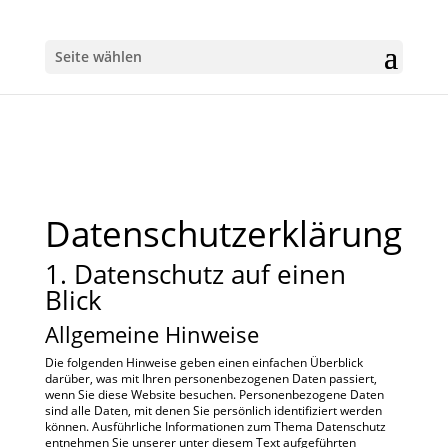
Seite wählen
Datenschutz­erklärung
1. Datenschutz auf einen
Blick
Allgemeine Hinweise
Die folgenden Hinweise geben einen einfachen Überblick
darüber, was mit Ihren personenbezogenen Daten passiert,
wenn Sie diese Website besuchen. Personenbezogene Daten
sind alle Daten, mit denen Sie persönlich identifiziert werden
können. Ausführliche Informationen zum Thema Datenschutz
entnehmen Sie unserer unter diesem Text aufgeführten