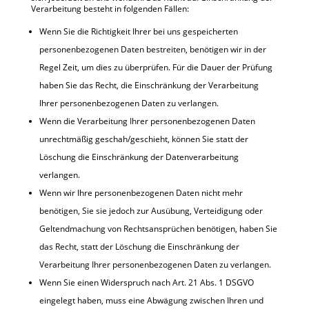
Verarbeitung besteht in folgenden Fällen:
Wenn Sie die Richtigkeit Ihrer bei uns gespeicherten
personenbezogenen Daten bestreiten, benötigen wir in der
Regel Zeit, um dies zu überprüfen. Für die Dauer der Prüfung
haben Sie das Recht, die Einschränkung der Verarbeitung
Ihrer personenbezogenen Daten zu verlangen.
Wenn die Verarbeitung Ihrer personenbezogenen Daten
unrechtmäßig geschah/geschieht, können Sie statt der
Löschung die Einschränkung der Datenverarbeitung
verlangen.
Wenn wir Ihre personenbezogenen Daten nicht mehr
benötigen, Sie sie jedoch zur Ausübung, Verteidigung oder
Geltendmachung von Rechtsansprüchen benötigen, haben Sie
das Recht, statt der Löschung die Einschränkung der
Verarbeitung Ihrer personenbezogenen Daten zu verlangen.
Wenn Sie einen Widerspruch nach Art. 21 Abs. 1 DSGVO
eingelegt haben, muss eine Abwägung zwischen Ihren und