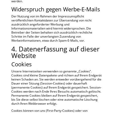
werden.
Widerspruch gegen Werbe-E-Mails
Der Nutzung von im Rahmen der Impressumspflicht
veröffentlichten Kontaktdaten zur Übersendung von nicht
ausdrücklich angeforderter Werbung und
Informationsmaterialien wird hiermit widersprochen. Die
Betreiber der Seiten behalten sich ausdrücklich rechtliche
Schritte im Falle der unverlangten Zusendung von
Werbeinformationen, etwa durch Spam-E-Mails, vor.
4. Datenerfassung auf dieser
Website
Cookies
Unsere Internetseiten verwenden so genannte „Cookies“.
Cookies sind kleine Datenpakete und richten auf Ihrem Endgerät
keinen Schaden an. Sie werden entweder vorübergehend für die
Dauer einer Sitzung (Session-Cookies) oder dauerhaft
(permanente Cookies) auf Ihrem Endgerät gespeichert. Session-
Cookies werden nach Ende Ihres Besuchs automatisch gelöscht.
Permanente Cookies bleiben auf Ihrem Endgerät gespeichert,
bis Sie diese selbst löschen oder eine automatische Löschung
durch Ihren Webbrowser erfolgt.
Cookies können von uns (First-Party-Cookies) oder von