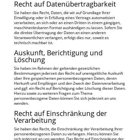
Recht auf Daten­übertrag­barkeit
Sie haben das Recht, Daten, die wir auf Grundlage Ihrer
Einwilligung oder in Erfüllung eines Vertrags automatisiert
verarbeiten, an sich oder an einen Dritten in einem gängigen,
maschinenlesbaren Format aushändigen zu lassen. Sofern Sie
die direkte Übertragung der Daten an einen anderen
Verantwortlichen verlangen, erfolgt dies nur, soweit es
technisch machbar ist.
Auskunft, Berichtigung und
Löschung
Sie haben im Rahmen der geltenden gesetzlichen
Bestimmungen jederzeit das Recht auf unentgeltliche Auskunft
über Ihre gespeicherten personenbezogenen Daten, deren
Herkunft und Empfänger und den Zweck der Datenverarbeitung
und ggf. ein Recht auf Berichtigung oder Löschung dieser Daten.
Hierzu sowie zu weiteren Fragen zum Thema
personenbezogene Daten können Sie sich jederzeit an uns
wenden.
Recht auf Einschränkung der
Verarbeitung
Sie haben das Recht, die Einschränkung der Verarbeitung Ihrer
personenbezogenen Daten zu verlangen. Hierzu können Sie
sich jederzeit an uns wenden. Das Recht auf Einschränkung der