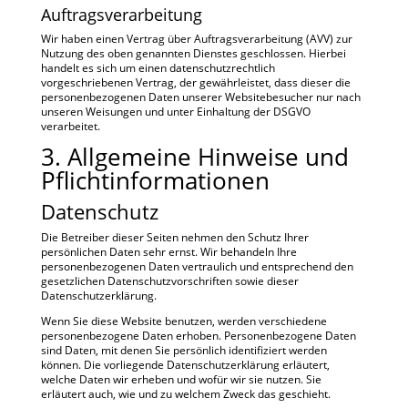
Auftragsverarbeitung
Wir haben einen Vertrag über Auftragsverarbeitung (AVV) zur
Nutzung des oben genannten Dienstes geschlossen. Hierbei
handelt es sich um einen datenschutzrechtlich
vorgeschriebenen Vertrag, der gewährleistet, dass dieser die
personenbezogenen Daten unserer Websitebesucher nur nach
unseren Weisungen und unter Einhaltung der DSGVO
verarbeitet.
3. Allgemeine Hinweise und
Pflicht­informationen
Datenschutz
Die Betreiber dieser Seiten nehmen den Schutz Ihrer
persönlichen Daten sehr ernst. Wir behandeln Ihre
personenbezogenen Daten vertraulich und entsprechend den
gesetzlichen Datenschutzvorschriften sowie dieser
Datenschutzerklärung.
Wenn Sie diese Website benutzen, werden verschiedene
personenbezogene Daten erhoben. Personenbezogene Daten
sind Daten, mit denen Sie persönlich identifiziert werden
können. Die vorliegende Datenschutzerklärung erläutert,
welche Daten wir erheben und wofür wir sie nutzen. Sie
erläutert auch, wie und zu welchem Zweck das geschieht.