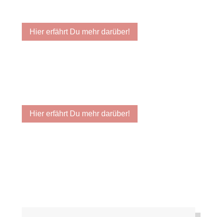
Hier erfährt Du mehr darüber!
Hier erfährt Du mehr darüber!