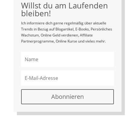
Willst du am Laufenden
bleiben!
Ich informiere dich gerne regelmäßig über aktuelle
Trends in Bezug auf Blogartikel, E-Books, Persönliches
Wachstum, Online Geld verdienen, Affiliate
Partnerprogramme, Online Kurse und vieles mehr.
Abonnieren