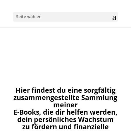
Seite wählen
Hier findest du eine sorgfältig
zusammengestellte Sammlung
meiner
E-Books, die dir helfen werden,
dein
persönliches
Wachstum
zu fördern und finanzielle