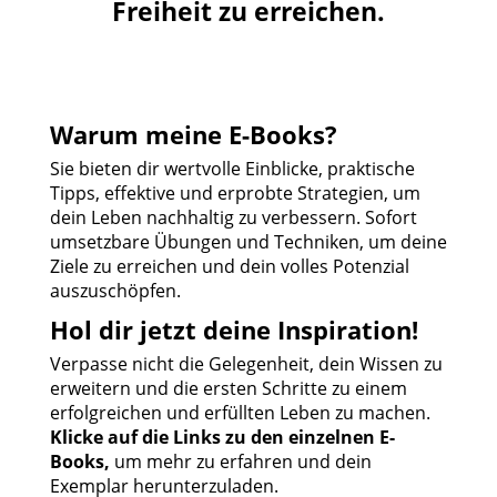
Freiheit zu erreichen.
Warum meine E-Books?
Sie bieten dir wertvolle Einblicke, praktische
Tipps, effektive und erprobte Strategien, um
dein Leben nachhaltig zu verbessern. Sofort
umsetzbare Übungen und Techniken, um deine
Ziele zu erreichen und dein volles Potenzial
auszuschöpfen.
Hol dir jetzt deine Inspiration!
Verpasse nicht die Gelegenheit, dein Wissen zu
erweitern und die ersten Schritte zu einem
erfolgreichen und erfüllten Leben zu machen.
Klicke auf die Links zu den einzelnen E-
Books,
um mehr zu erfahren und dein
Exemplar herunterzuladen.