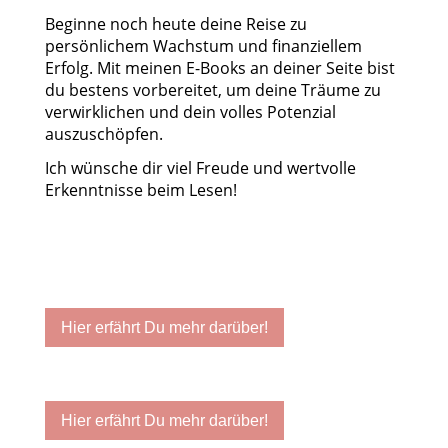
Beginne noch heute deine Reise zu
persönlichem Wachstum und finanziellem
Erfolg. Mit meinen E-Books an deiner Seite bist
du bestens vorbereitet, um deine Träume zu
verwirklichen und dein volles Potenzial
auszuschöpfen.
Ich wünsche dir viel Freude und wertvolle
Erkenntnisse beim Lesen!
Hier erfährt Du mehr darüber!
Hier erfährt Du mehr darüber!