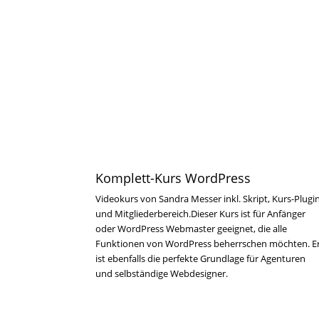
Komplett-Kurs WordPress
Videokurs von Sandra Messer inkl. Skript, Kurs-Plugi
und Mitgliederbereich.Dieser Kurs ist für Anfänger
oder WordPress Webmaster geeignet, die alle
Funktionen von WordPress beherrschen möchten. E
ist ebenfalls die perfekte Grundlage für Agenturen
und selbständige Webdesigner.