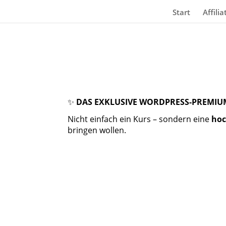
Start
Affili
✨
DAS EXKLUSIVE WORDPRESS-PREMIU
Nicht einfach ein Kurs – sondern eine
hoc
bringen wollen.