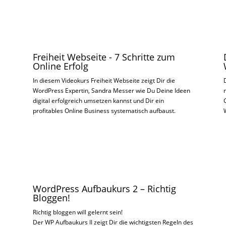
Freiheit Webseite - 7 Schritte zum
Online Erfolg
In diesem Videokurs Freiheit Webseite zeigt Dir die
WordPress Expertin, Sandra Messer wie Du Deine Ideen
.
digital erfolgreich umsetzen kannst und Dir ein
profitables Online Business systematisch aufbaust.
WordPress Aufbaukurs 2 – Richtig
Bloggen!
Richtig bloggen will gelernt sein!
Der WP Aufbaukurs II zeigt Dir die wichtigsten Regeln des