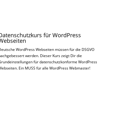
Datenschutzkurs für WordPress
Webseiten
Deutsche WordPress Webseiten müssen für die DSGVO
nachgebessert werden. Dieser Kurs zeigt Dir die
Grundeinstellungen für datenschutzkonforme WordPress
Webseiten. Ein MUSS für alle WordPress Webmaster!