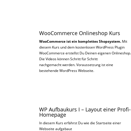
WooCommerce Onlineshop Kurs
WooCommerce ist ein komplettes Shopsystem.
Mit
diesem Kurs und dem kostenlosen WordPress Plugin
WooCommerce
erstellst Du Deinen eigenen Onlineshop
Die Videos können Schritt für Schritt
nachgemacht werden. Voraussetzung ist eine
bestehende WordPress Webseite.
WP Aufbaukurs I – Layout einer Profi-
Homepage
In diesem Kurs erfährst Du wie die Startseite einer
Webseite aufgebaut